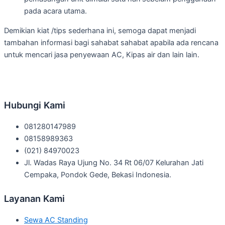
pada acara utama.
Demikian kiat /tips sederhana ini, semoga dapat menjadi
tambahan informasi bagi sahabat sahabat apabila ada rencana
untuk mencari jasa penyewaan AC, Kipas air dan lain lain.
Hubungi Kami
081280147989
08158989363
(021) 84970023
Jl. Wadas Raya Ujung No. 34 Rt 06/07 Kelurahan Jati
Cempaka, Pondok Gede, Bekasi Indonesia.
Layanan Kami
Sewa AC Standing