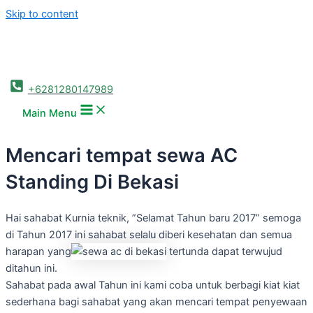
Skip to content
+6281280147989
Main Menu
Mencari tempat sewa AC
Standing Di Bekasi
Hai sahabat Kurnia teknik, ”Selamat Tahun baru 2017” semoga
di Tahun 2017 ini sahabat selalu diberi kesehatan dan semua
harapan yang
tertunda dapat terwujud
ditahun ini.
Sahabat pada awal Tahun ini kami coba untuk berbagi kiat kiat
sederhana bagi sahabat yang akan mencari tempat penyewaan