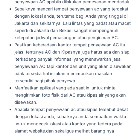
penyewaan AC apabila dilakukan pemesanan mendadak.
Sebaiknya mencari tempat penyewaan ac yang terdekat
dengan lokasi anda, terutama bagi Anda yang tinggal di
Jakarta dan sekitarnya. Lalu lintas yang padat atau macet
seperti di Jakarta dan Bekasi sangat mempengaruhi
ketepatan jadwal pemasangan atau pengiriman AC.
Pastikan keberadaan kantor tempat penyewaan AC itu
jelas, tentunya AC dan Kipasnya juga harus ada dan siap
.terkadang banyak informasi yang menawarkan jasa
penyewaan AC tapi kantor dan unit yang akan disewakan
tidak tersedia hal ini akan menimbulkan masalah
tersendiri bagi pihak penyewa.
Manfaatkan aplikasi yang ada saat ini untuk minta
mengirimkan foto fisik dari AC atau kipas air yang akan
disewakan.
Apabila tempat penyewaan ac atau kipas tersebut dekat
dengan lokasi anda, sebaiknya anda sempatkan waktu
untuk mengecek lokasi atau kantor yang tertera pada
alamat website.dan sekaligus melihat barang nya